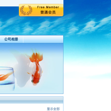
公司相册
显示全部