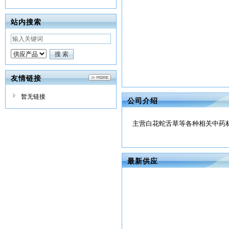
站内搜索
友情链接
暂无链接
公司介绍
主营白花蛇舌草等各种相关中药材
最新供应