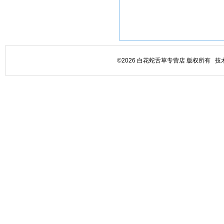
©2026 白花蛇舌草专营店 版权所有 